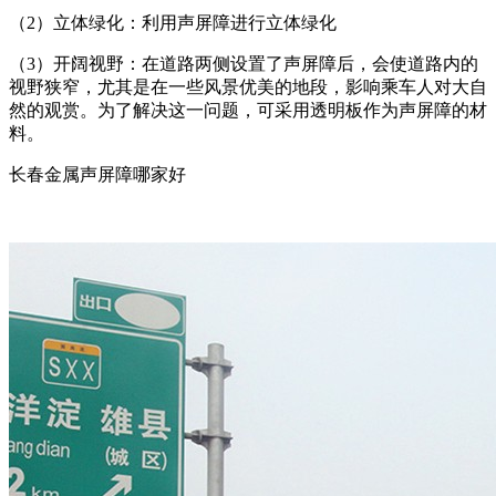
（2）立体绿化：利用声屏障进行立体绿化
（3）开阔视野：在道路两侧设置了声屏障后，会使道路内的
视野狭窄，尤其是在一些风景优美的地段，影响乘车人对大自
然的观赏。为了解决这一问题，可采用透明板作为声屏障的材
料。
长春金属声屏障哪家好