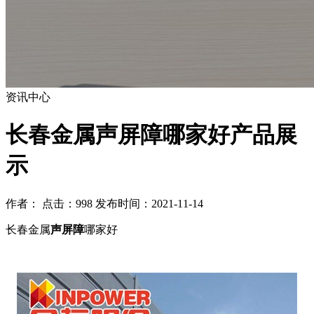
资讯中心
长春金属声屏障哪家好产品展
示
作者： 点击：998 发布时间：2021-11-14
长春金属
声屏障
哪家好