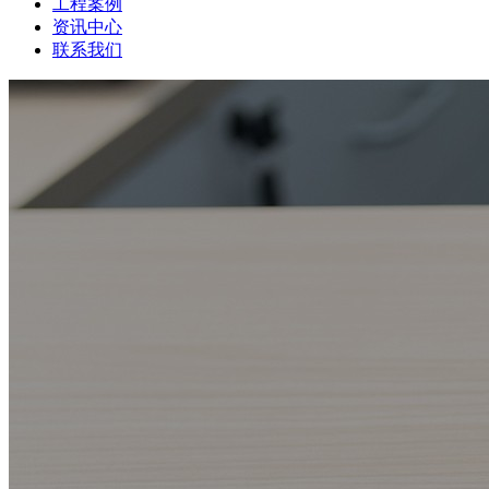
工程案例
资讯中心
联系我们