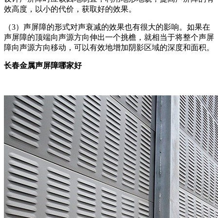
效高度，以小的代价，获取好的效果。
（3）声屏障的形式对声衰减的效果也有很大的影响。如果在
声屏障的顶端向声源方向伸出一个挑檐，就相当于将整个声屏
障向声源方向移动，可以有效地增加阴影区域的深度和面积。
长春金属声屏障哪家好