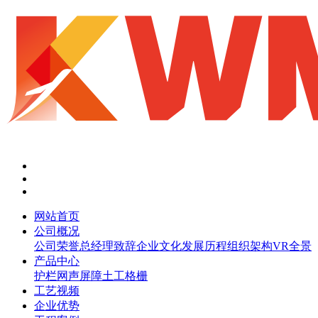
网站首页
公司概况
公司荣誉
总经理致辞
企业文化
发展历程
组织架构
VR全景
产品中心
护栏网
声屏障
土工格栅
工艺视频
企业优势