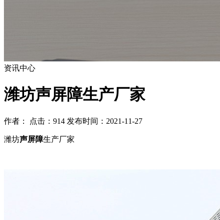
资讯中心
潍坊声屏障生产厂家
作者： 点击：914 发布时间：2021-11-27
潍坊
声屏障
生产厂家