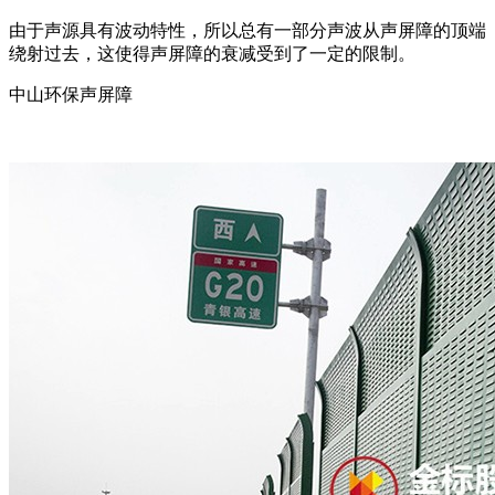
由于声源具有波动特性，所以总有一部分声波从声屏障的顶端
绕射过去，这使得声屏障的衰减受到了一定的限制。
中山环保声屏障