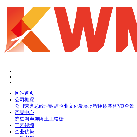
网站首页
公司概况
公司荣誉
总经理致辞
企业文化
发展历程
组织架构
VR全景
产品中心
护栏网
声屏障
土工格栅
工艺视频
企业优势