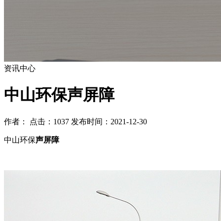
资讯中心
中山环保声屏障
作者： 点击：1037 发布时间：2021-12-30
中山环保
声屏障