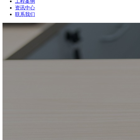
工程案例
资讯中心
联系我们