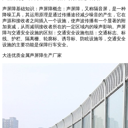
声屏障基础知识：声屏障概念：声屏障，又称隔音屏，是一种
降噪工具，其运用原理是通过传播途径减少噪音的产生，它在
声源和接收者之间插入一个设施，使声波传播有一个显著的附
加衰减，从而减弱接收者所在的一定区域内的噪声影响。声屏
障与交通安全设施的区别：交通安全设施包括：交通标志、标
线、护栏、隔离栅、轮廓标、诱导标、防眩设施等，交通安全
设施的主要功能是保障行车安全。
大连优质金属声屏障生产厂家