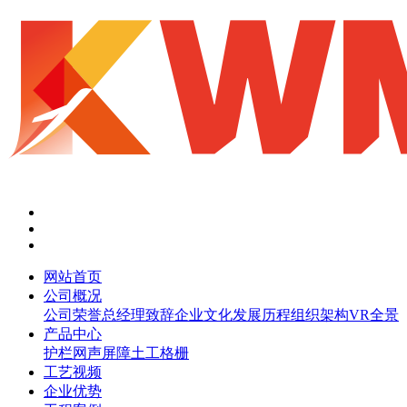
网站首页
公司概况
公司荣誉
总经理致辞
企业文化
发展历程
组织架构
VR全景
产品中心
护栏网
声屏障
土工格栅
工艺视频
企业优势