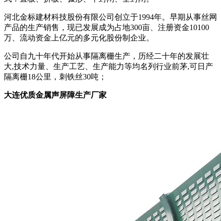
河北金标建材科技股份有限公司创立于1994年。早期从事丝网
产品的生产销售，现已发展成为占地300亩、注册资金10100
万、流动资金上亿元的多元化股份制企业。
公司自九十年代开始从事隔离栅生产，历经二十年的发展壮
大,技术力量、生产工艺、生产能力等均名列行业前茅,可日产
隔离栅18公里，刺铁丝30吨；
大连优质金属声屏障生产厂家