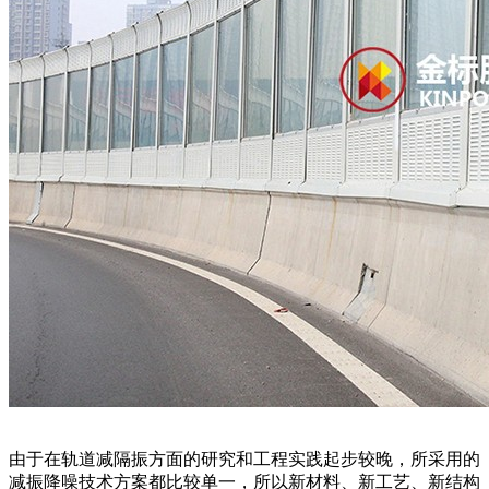
由于在轨道减隔振方面的研究和工程实践起步较晚，所采用的
减振降噪技术方案都比较单一，所以新材料、新工艺、新结构