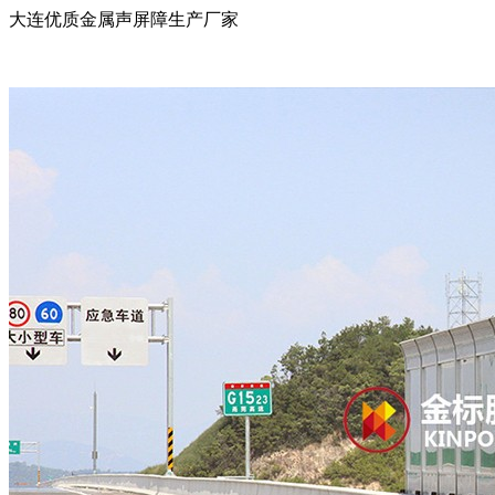
大连优质金属声屏障生产厂家