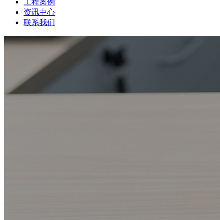
工程案例
资讯中心
联系我们