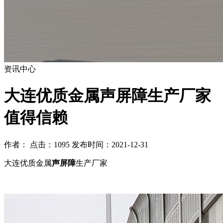
资讯中心
大连优质金属声屏障生产厂家
值得信赖
作者： 点击：1095 发布时间：2021-12-31
大连优质金属
声屏障
生产厂家