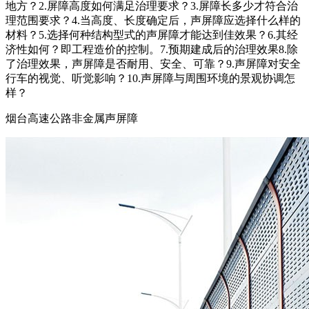
地方？2.屏障高度如何满足治理要求？3.屏障长多少才符合治
理范围要求？4.当高度、长度确定后，声屏障应选择什么样的
材料？5.选择何种结构型式的声屏障才能达到佳效果？6.其经
济性如何？即工程造价的控制。7.预期建成后的治理效果8.除
了治理效果，声屏障是否耐用、安全、可靠？9.声屏障对安全
行车的视觉、听觉影响？10.声屏障与周围环境的景观协调怎
样？
烟台高速公路非金属声屏障