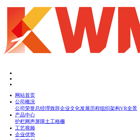
网站首页
公司概况
公司荣誉
总经理致辞
企业文化
发展历程
组织架构
VR全景
产品中心
护栏网
声屏障
土工格栅
工艺视频
企业优势