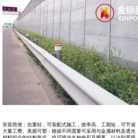
安装简便：自重轻，可装配式施工，效率高、工期短，可节省
大量工费。美观可塑：根据不同需要可采用与金属材料及透光
材料组合的结构形式，也可喷涂各种色彩及图案，以达到景观