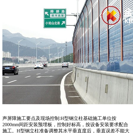
声屏障施工要点及现场控制:H型钢立柱基础施工单位按
2000mm间距安装预埋板，控制好标高，按设备安装要求配合
施工。H型钢立柱准备调整其水平垂直度后，垂直误差不能大