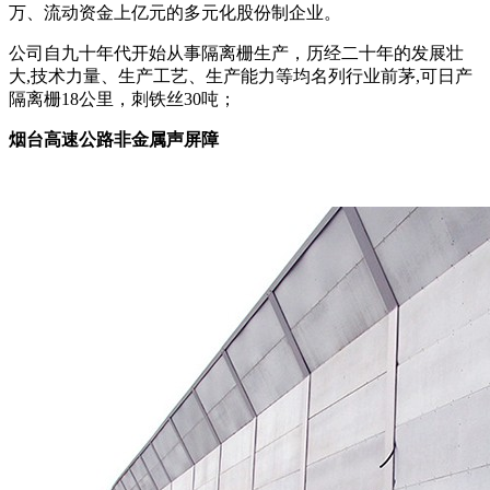
万、流动资金上亿元的多元化股份制企业。
公司自九十年代开始从事隔离栅生产，历经二十年的发展壮
大,技术力量、生产工艺、生产能力等均名列行业前茅,可日产
隔离栅18公里，刺铁丝30吨；
烟台高速公路非金属声屏障