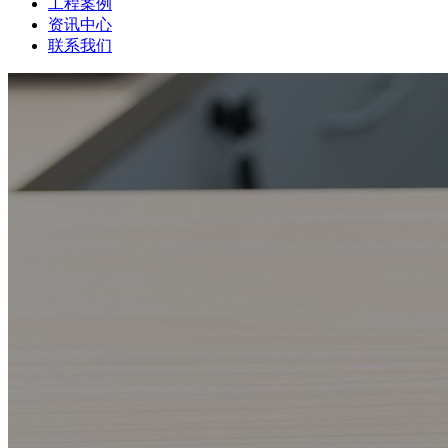
工程案例
资讯中心
联系我们