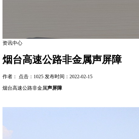
资讯中心
烟台高速公路非金属声屏障
作者： 点击：1025 发布时间：2022-02-15
烟台高速公路非金属
声屏障