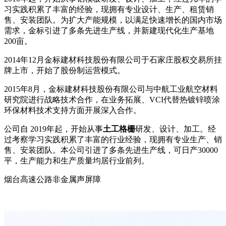
习实践积累了丰富的经验，现拥有专业设计、生产、租赁销
售、安装团队。为扩大产能规模，以满足快速增长的国内市场
需求，金标引进了多条先进生产线，并新建现代化生产基地
200亩。
2014年12月金标建材科技股份有限公司于石家庄股权交易所挂
牌上市，开始了股份制运营模式。
2015年8月，金标建材科技股份有限公司与中航工业航空材料
研究院进行战略技术合作，在业务拓展、VCI代替热镀锌喷涂
环保材料技术支持方面开展深入合作。
公司自 2019年起，开始从事
土工格栅
研发、设计、加工。经
过考察学习实践积累了丰富的行业经验，现拥有专业生产、销
售、安装团队。本公司引进了多条先进生产线，可日产30000
平，生产能力和生产质量均居行业前列。
烟台高速公路非金属声屏障