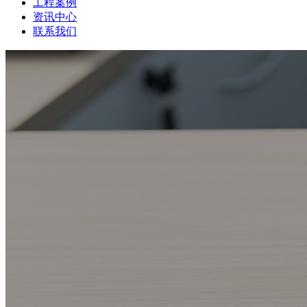
工程案例
资讯中心
联系我们