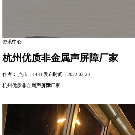
资讯中心
杭州优质非金属声屏障厂家
作者： 点击：1483 发布时间：2022-03-28
杭州优质非金属
声屏障
厂家