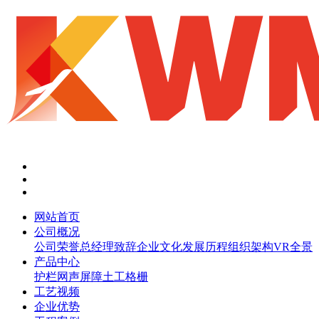
网站首页
公司概况
公司荣誉
总经理致辞
企业文化
发展历程
组织架构
VR全景
产品中心
护栏网
声屏障
土工格栅
工艺视频
企业优势