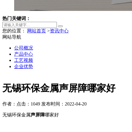
热门关键词：
您的位置：
网站首页
>
资讯中心
网站导航
公司概况
产品中心
工艺视频
企业优势
无锡环保金属声屏障哪家好
作者：
点击：1049
发布时间：2022-04-20
无锡环保金属
声屏障
哪家好