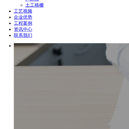
土工格栅
工艺视频
企业优势
工程案例
资讯中心
联系我们