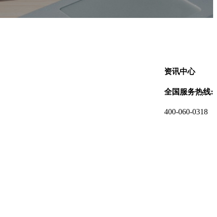
资讯中心
全国服务热线:
400-060-0318