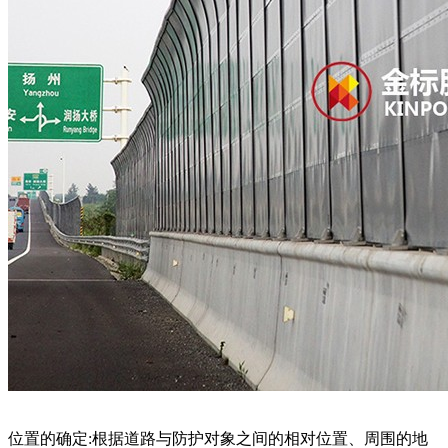
位置的确定:根据道路与防护对象之间的相对位置、周围的地