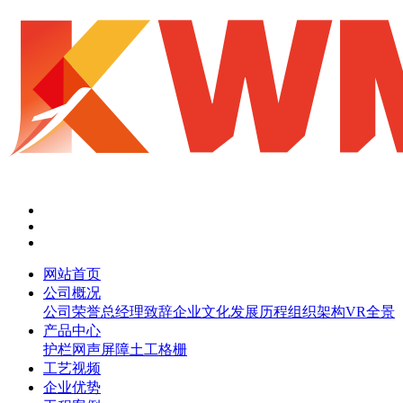
网站首页
公司概况
公司荣誉
总经理致辞
企业文化
发展历程
组织架构
VR全景
产品中心
护栏网
声屏障
土工格栅
工艺视频
企业优势