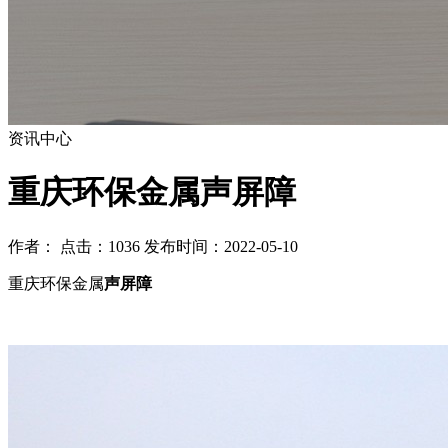
资讯中心
重庆环保金属声屏障
作者： 点击：1036 发布时间：2022-05-10
重庆环保金属
声屏障