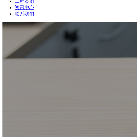
工程案例
资讯中心
联系我们