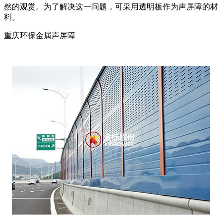
然的观赏。为了解决这一问题，可采用透明板作为声屏障的材
料。
重庆环保金属声屏障